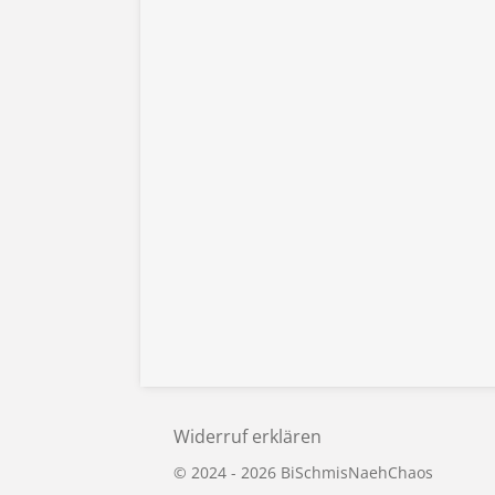
Widerruf erklären
© 2024 - 2026 BiSchmisNaehChaos