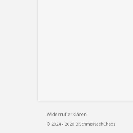
Widerruf erklären
© 2024 - 2026 BiSchmisNaehChaos